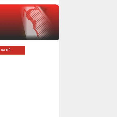
UALITÉ