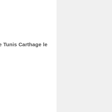
e Tunis Carthage le