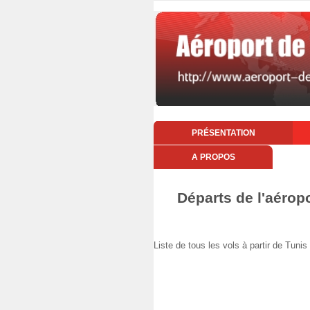
PRÉSENTATION
A PROPOS
Départs de l'aéropo
Liste de tous les vols à partir de Tu