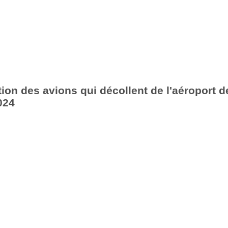
ion des avions qui décollent de l'aéroport d
024