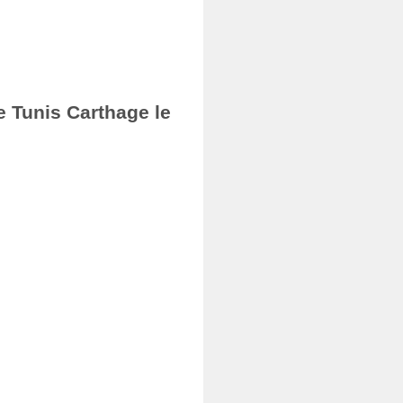
e Tunis Carthage le