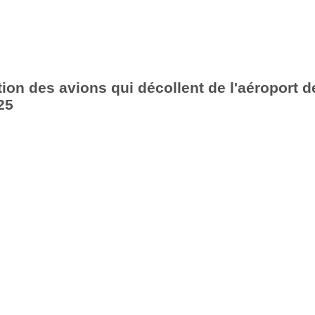
ion des avions qui décollent de l'aéroport d
25