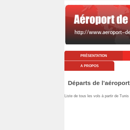
PRÉSENTATION
A PROPOS
Départs de l'aéroport
Liste de tous les vols à partir de Tun