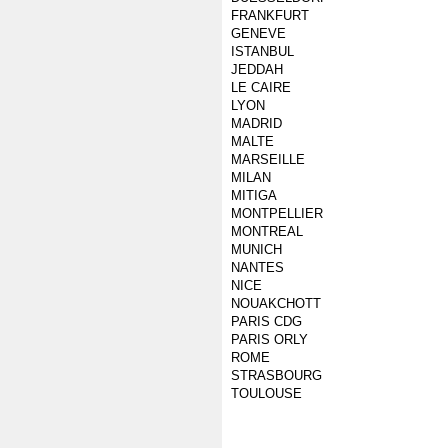
FRANKFURT
GENEVE
ISTANBUL
JEDDAH
LE CAIRE
LYON
MADRID
MALTE
MARSEILLE
MILAN
MITIGA
MONTPELLIER
MONTREAL
MUNICH
NANTES
NICE
NOUAKCHOTT
PARIS CDG
PARIS ORLY
ROME
STRASBOURG
TOULOUSE