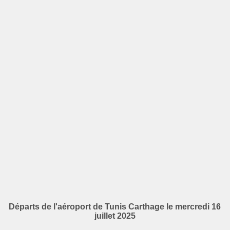
Départs de l'aéroport de Tunis Carthage le mercredi 16
juillet 2025