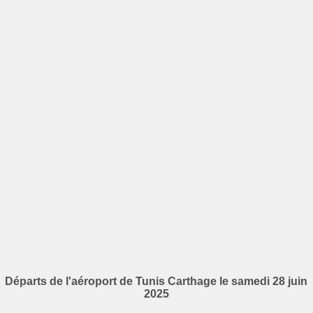
Départs de l'aéroport de Tunis Carthage le samedi 28 juin
2025