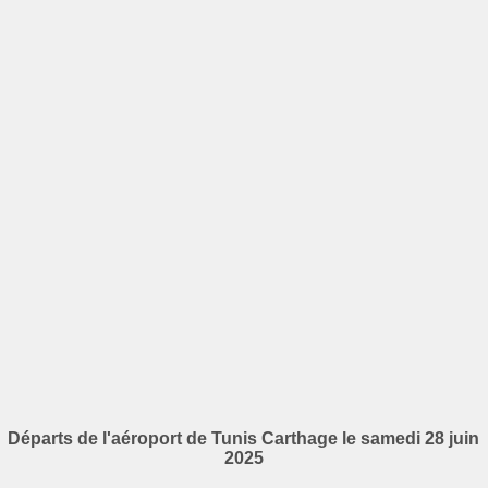
Départs de l'aéroport de Tunis Carthage le samedi 28 juin
2025