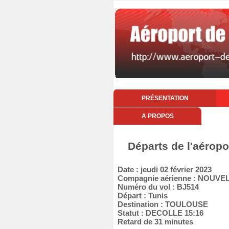
PRÉSENTATION
A PROPOS
Départs de l'aéropo
Date : jeudi 02 février 2023
Compagnie aérienne : NOUVEL
Numéro du vol : BJ514
Départ : Tunis
Destination : TOULOUSE
Statut : DECOLLE 15:16
Retard de 31 minutes