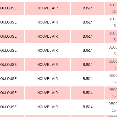
DEC
TOULOUSE
NOUVEL AIR
BJ514
15
DEC
TOULOUSE
NOUVEL AIR
BJ514
15
DEC
TOULOUSE
NOUVEL AIR
BJ514
15
DEC
TOULOUSE
NOUVEL AIR
BJ514
15
DEC
TOULOUSE
NOUVEL AIR
BJ514
15
DEC
TOULOUSE
NOUVEL AIR
BJ514
15
DEC
TOULOUSE
NOUVEL AIR
BJ514
15
DEC
TOULOUSE
NOUVEL AIR
BJ514
15