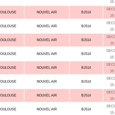
15
DEC
TOULOUSE
NOUVEL AIR
BJ514
15
DEC
TOULOUSE
NOUVEL AIR
BJ514
15
DEC
TOULOUSE
NOUVEL AIR
BJ514
15
DEC
TOULOUSE
NOUVEL AIR
BJ514
15
DEC
TOULOUSE
NOUVEL AIR
BJ514
15
DEC
TOULOUSE
NOUVEL AIR
BJ514
15
DEC
TOULOUSE
NOUVEL AIR
BJ514
15
DEC
TOULOUSE
NOUVEL AIR
BJ514
15