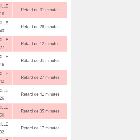
OLLE
Retard de 31 minutes
:16
OLLE
Retard de 28 minutes
:43
OLLE
Retard de 12 minutes
:27
OLLE
Retard de 31 minutes
:16
OLLE
Retard de 27 minutes
:42
OLLE
Retard de 41 minutes
:26
OLLE
Retard de 35 minutes
:50
OLLE
Retard de 17 minutes
:02