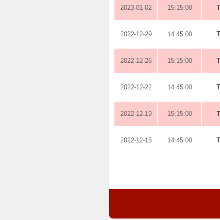
2023-01-02
15:15:00
2022-12-29
14:45:00
2022-12-26
15:15:00
2022-12-22
14:45:00
2022-12-19
15:15:00
2022-12-15
14:45:00