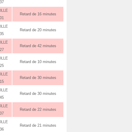
:37
OLLE
Retard de 16 minutes
:01
OLLE
Retard de 20 minutes
:35
OLLE
Retard de 42 minutes
:27
OLLE
Retard de 10 minutes
:25
OLLE
Retard de 30 minutes
:15
OLLE
Retard de 30 minutes
:45
OLLE
Retard de 22 minutes
:07
OLLE
Retard de 21 minutes
:36