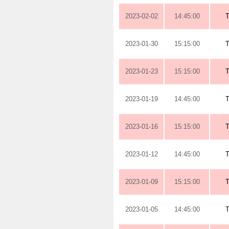
2023-02-02
14:45:00
2023-01-30
15:15:00
2023-01-23
15:15:00
2023-01-19
14:45:00
2023-01-16
15:15:00
2023-01-12
14:45:00
2023-01-09
15:15:00
2023-01-05
14:45:00