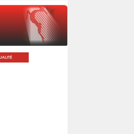
UALITÉ