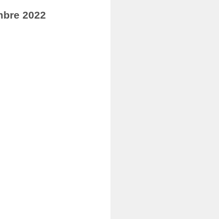
mbre 2022