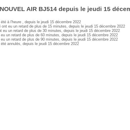
 NOUVEL AIR BJ514 depuis le jeudi 15 déce
 à l'heure , depuis le jeudi 15 décembre 2022
 eu un retard de plus de 15 minutes, depuis le jeudi 15 décembre 2022
 un retard de plus de 30 minutes, depuis le jeudi 15 décembre 2022
un retard de plus de 60 minutes, depuis le jeudi 15 décembre 2022
un retard de plus de 90 minutes, depuis le jeudi 15 décembre 2022
é annulés, depuis le jeudi 15 décembre 2022