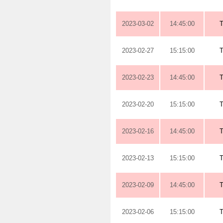
2023-03-02
14:45:00
2023-02-27
15:15:00
2023-02-23
14:45:00
2023-02-20
15:15:00
2023-02-16
14:45:00
2023-02-13
15:15:00
2023-02-09
14:45:00
2023-02-06
15:15:00