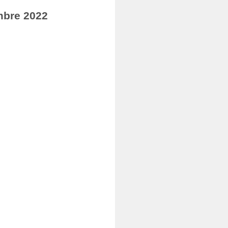
mbre 2022