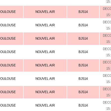
15
DEC
TOULOUSE
NOUVEL AIR
BJ514
15
DEC
TOULOUSE
NOUVEL AIR
BJ514
15
DEC
TOULOUSE
NOUVEL AIR
BJ514
15
DEC
TOULOUSE
NOUVEL AIR
BJ514
15
DEC
TOULOUSE
NOUVEL AIR
BJ514
15
DEC
TOULOUSE
NOUVEL AIR
BJ514
15
DEC
TOULOUSE
NOUVEL AIR
BJ514
15
DEC
TOULOUSE
NOUVEL AIR
BJ514
15