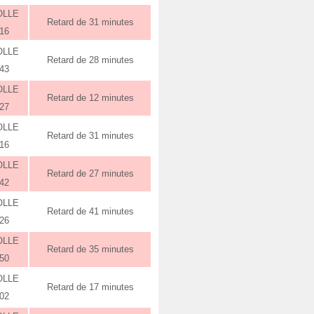
OLLE
Retard de 31 minutes
:16
OLLE
Retard de 28 minutes
:43
OLLE
Retard de 12 minutes
:27
OLLE
Retard de 31 minutes
:16
OLLE
Retard de 27 minutes
:42
OLLE
Retard de 41 minutes
:26
OLLE
Retard de 35 minutes
:50
OLLE
Retard de 17 minutes
:02