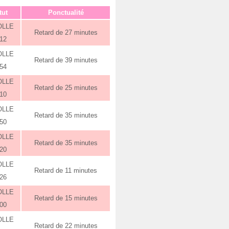
tut
Ponctualité
OLLE
Retard de 27 minutes
:12
OLLE
Retard de 39 minutes
:54
OLLE
Retard de 25 minutes
:10
OLLE
Retard de 35 minutes
:50
OLLE
Retard de 35 minutes
:20
OLLE
Retard de 11 minutes
:26
OLLE
Retard de 15 minutes
:00
OLLE
Retard de 22 minutes