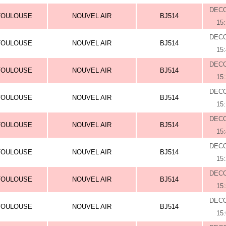
DEC
TOULOUSE
NOUVEL AIR
BJ514
15
DEC
TOULOUSE
NOUVEL AIR
BJ514
15
DEC
TOULOUSE
NOUVEL AIR
BJ514
15
DEC
TOULOUSE
NOUVEL AIR
BJ514
15
DEC
TOULOUSE
NOUVEL AIR
BJ514
15
DEC
TOULOUSE
NOUVEL AIR
BJ514
15
DEC
TOULOUSE
NOUVEL AIR
BJ514
15
DEC
TOULOUSE
NOUVEL AIR
BJ514
15