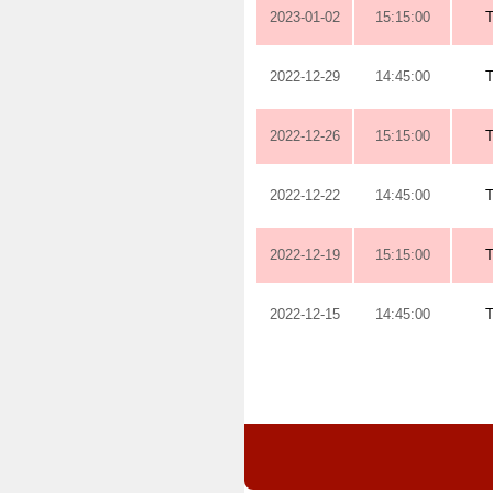
2023-01-02
15:15:00
2022-12-29
14:45:00
2022-12-26
15:15:00
2022-12-22
14:45:00
2022-12-19
15:15:00
2022-12-15
14:45:00