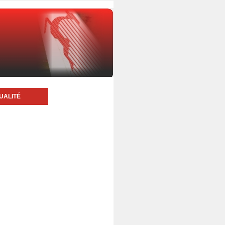
UALITÉ