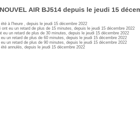
 NOUVEL AIR BJ514 depuis le jeudi 15 déce
 à l'heure , depuis le jeudi 15 décembre 2022
 eu un retard de plus de 15 minutes, depuis le jeudi 15 décembre 2022
 un retard de plus de 30 minutes, depuis le jeudi 15 décembre 2022
un retard de plus de 60 minutes, depuis le jeudi 15 décembre 2022
un retard de plus de 90 minutes, depuis le jeudi 15 décembre 2022
é annulés, depuis le jeudi 15 décembre 2022