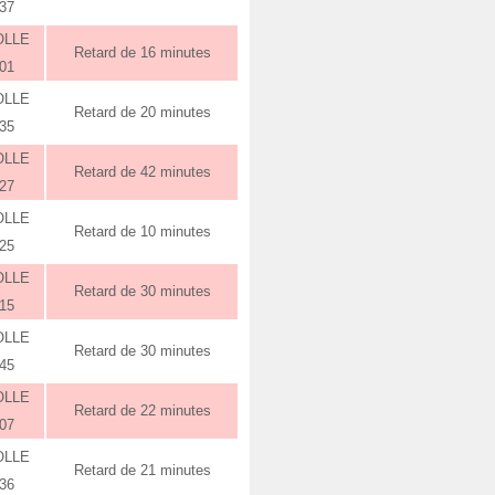
:37
OLLE
Retard de 16 minutes
:01
OLLE
Retard de 20 minutes
:35
OLLE
Retard de 42 minutes
:27
OLLE
Retard de 10 minutes
:25
OLLE
Retard de 30 minutes
:15
OLLE
Retard de 30 minutes
:45
OLLE
Retard de 22 minutes
:07
OLLE
Retard de 21 minutes
:36