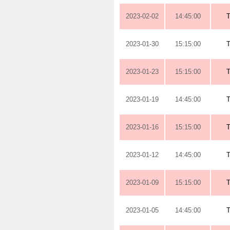
2023-02-02
14:45:00
2023-01-30
15:15:00
2023-01-23
15:15:00
2023-01-19
14:45:00
2023-01-16
15:15:00
2023-01-12
14:45:00
2023-01-09
15:15:00
2023-01-05
14:45:00