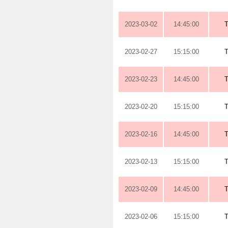
2023-03-02
14:45:00
2023-02-27
15:15:00
2023-02-23
14:45:00
2023-02-20
15:15:00
2023-02-16
14:45:00
2023-02-13
15:15:00
2023-02-09
14:45:00
2023-02-06
15:15:00