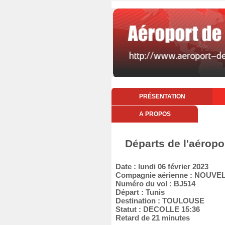
PRÉSENTATION
A PROPOS
Départs de l'aéropo
Date : lundi 06 février 2023
Compagnie aérienne : NOUVEL
Numéro du vol : BJ514
Départ : Tunis
Destination : TOULOUSE
Statut : DECOLLE 15:36
Retard de 21 minutes