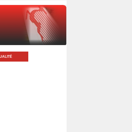
UALITÉ