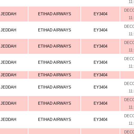
11
DEC
JEDDAH
ETIHAD AIRWAYS
EY3404
11
DEC
JEDDAH
ETIHAD AIRWAYS
EY3404
11
DEC
JEDDAH
ETIHAD AIRWAYS
EY3404
11
DEC
JEDDAH
ETIHAD AIRWAYS
EY3404
11
JEDDAH
ETIHAD AIRWAYS
EY3404
DEC
JEDDAH
ETIHAD AIRWAYS
EY3404
11
DEC
JEDDAH
ETIHAD AIRWAYS
EY3404
11
DEC
JEDDAH
ETIHAD AIRWAYS
EY3404
11
DEC