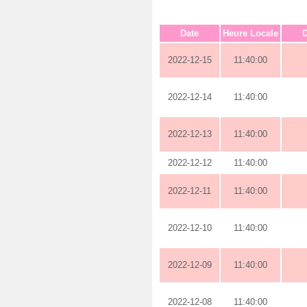
Date
Heure Locale
D
2022-12-15
11:40:00
2022-12-14
11:40:00
2022-12-13
11:40:00
2022-12-12
11:40:00
2022-12-11
11:40:00
2022-12-10
11:40:00
2022-12-09
11:40:00
2022-12-08
11:40:00