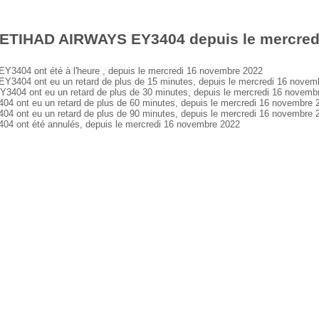
 ETIHAD AIRWAYS EY3404 depuis le mercred
04 ont été à l'heure , depuis le mercredi 16 novembre 2022
04 ont eu un retard de plus de 15 minutes, depuis le mercredi 16 novem
4 ont eu un retard de plus de 30 minutes, depuis le mercredi 16 novemb
nt eu un retard de plus de 60 minutes, depuis le mercredi 16 novembre 
nt eu un retard de plus de 90 minutes, depuis le mercredi 16 novembre 
ont été annulés, depuis le mercredi 16 novembre 2022