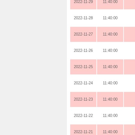
2022-11-29
11:40:00
2022-11-28
11:40:00
2022-11-27
11:40:00
2022-11-26
11:40:00
2022-11-25
11:40:00
2022-11-24
11:40:00
2022-11-23
11:40:00
2022-11-22
11:40:00
2022-11-21
11:40:00