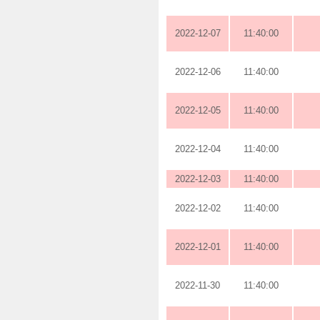
2022-12-07
11:40:00
2022-12-06
11:40:00
2022-12-05
11:40:00
2022-12-04
11:40:00
2022-12-03
11:40:00
2022-12-02
11:40:00
2022-12-01
11:40:00
2022-11-30
11:40:00