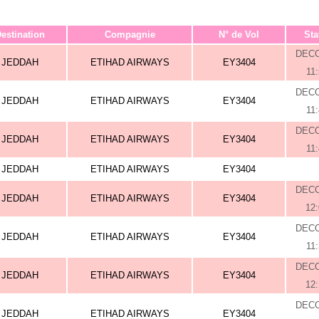
estination
Compagnie
N° de Vol
Sta
DEC
JEDDAH
ETIHAD AIRWAYS
EY3404
11
DEC
JEDDAH
ETIHAD AIRWAYS
EY3404
11
DEC
JEDDAH
ETIHAD AIRWAYS
EY3404
11
JEDDAH
ETIHAD AIRWAYS
EY3404
DEC
JEDDAH
ETIHAD AIRWAYS
EY3404
12
DEC
JEDDAH
ETIHAD AIRWAYS
EY3404
11
DEC
JEDDAH
ETIHAD AIRWAYS
EY3404
12
DEC
JEDDAH
ETIHAD AIRWAYS
EY3404