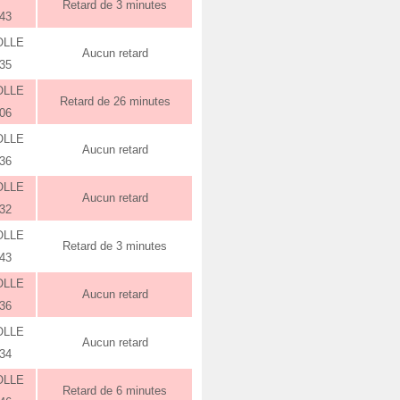
Retard de 3 minutes
:43
OLLE
Aucun retard
:35
OLLE
Retard de 26 minutes
:06
OLLE
Aucun retard
:36
OLLE
Aucun retard
:32
OLLE
Retard de 3 minutes
:43
OLLE
Aucun retard
:36
OLLE
Aucun retard
:34
OLLE
Retard de 6 minutes