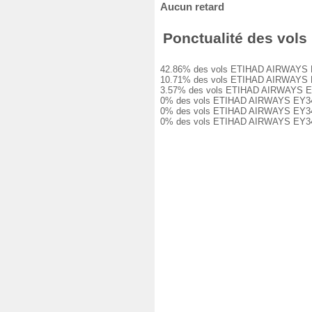
Aucun retard
Ponctualité des vols
42.86% des vols ETIHAD AIRWAYS EY34
10.71% des vols ETIHAD AIRWAYS EY34
3.57% des vols ETIHAD AIRWAYS EY340
0% des vols ETIHAD AIRWAYS EY3404 o
0% des vols ETIHAD AIRWAYS EY3404 o
0% des vols ETIHAD AIRWAYS EY3404 