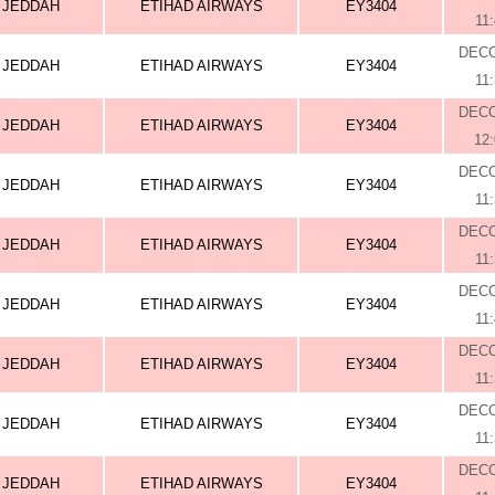
JEDDAH
ETIHAD AIRWAYS
EY3404
11
DEC
JEDDAH
ETIHAD AIRWAYS
EY3404
11
DEC
JEDDAH
ETIHAD AIRWAYS
EY3404
12
DEC
JEDDAH
ETIHAD AIRWAYS
EY3404
11
DEC
JEDDAH
ETIHAD AIRWAYS
EY3404
11
DEC
JEDDAH
ETIHAD AIRWAYS
EY3404
11
DEC
JEDDAH
ETIHAD AIRWAYS
EY3404
11
DEC
JEDDAH
ETIHAD AIRWAYS
EY3404
11
DEC
JEDDAH
ETIHAD AIRWAYS
EY3404