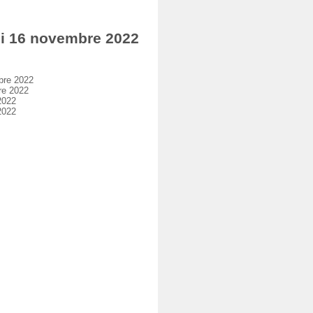
i 16 novembre 2022
bre 2022
re 2022
2022
2022