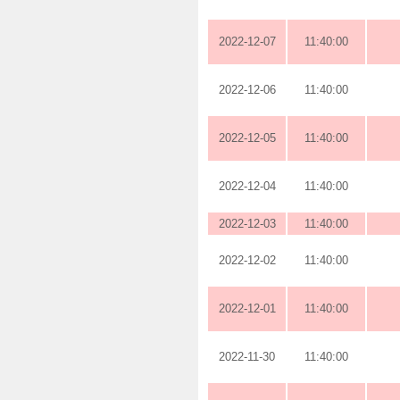
2022-12-07
11:40:00
2022-12-06
11:40:00
2022-12-05
11:40:00
2022-12-04
11:40:00
2022-12-03
11:40:00
2022-12-02
11:40:00
2022-12-01
11:40:00
2022-11-30
11:40:00