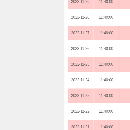
2022-11-29
11:40:00
2022-11-28
11:40:00
2022-11-27
11:40:00
2022-11-26
11:40:00
2022-11-25
11:40:00
2022-11-24
11:40:00
2022-11-23
11:40:00
2022-11-22
11:40:00
2022-11-21
11:40:00