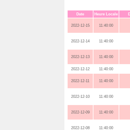
Date
Heure Locale
D
2022-12-15
11:40:00
2022-12-14
11:40:00
2022-12-13
11:40:00
2022-12-12
11:40:00
2022-12-11
11:40:00
2022-12-10
11:40:00
2022-12-09
11:40:00
2022-12-08
11:40:00