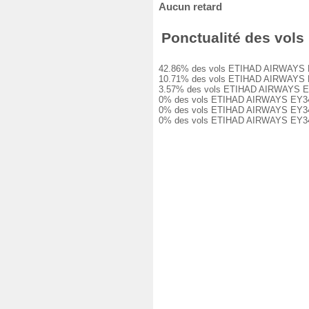
Aucun retard
Ponctualité des vols
42.86% des vols ETIHAD AIRWAYS EY34
10.71% des vols ETIHAD AIRWAYS EY34
3.57% des vols ETIHAD AIRWAYS EY340
0% des vols ETIHAD AIRWAYS EY3404 o
0% des vols ETIHAD AIRWAYS EY3404 o
0% des vols ETIHAD AIRWAYS EY3404 