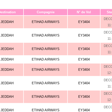
estination
Compagnie
N° de Vol
Sta
DEC
JEDDAH
ETIHAD AIRWAYS
EY3404
11
DEC
JEDDAH
ETIHAD AIRWAYS
EY3404
11
DEC
JEDDAH
ETIHAD AIRWAYS
EY3404
11
JEDDAH
ETIHAD AIRWAYS
EY3404
DEC
JEDDAH
ETIHAD AIRWAYS
EY3404
12
DEC
JEDDAH
ETIHAD AIRWAYS
EY3404
11
DEC
JEDDAH
ETIHAD AIRWAYS
EY3404
12
DEC
JEDDAH
ETIHAD AIRWAYS
EY3404