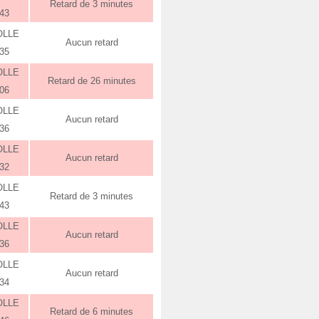
Retard de 3 minutes
:43
OLLE
Aucun retard
:35
OLLE
Retard de 26 minutes
:06
OLLE
Aucun retard
:36
OLLE
Aucun retard
:32
OLLE
Retard de 3 minutes
:43
OLLE
Aucun retard
:36
OLLE
Aucun retard
:34
OLLE
Retard de 6 minutes