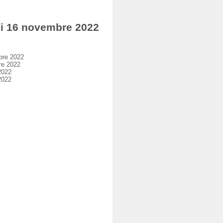
i 16 novembre 2022
bre 2022
re 2022
2022
2022