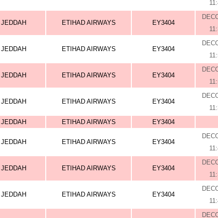
11
DEC
JEDDAH
ETIHAD AIRWAYS
EY3404
11
DEC
JEDDAH
ETIHAD AIRWAYS
EY3404
11
DEC
JEDDAH
ETIHAD AIRWAYS
EY3404
11
DEC
JEDDAH
ETIHAD AIRWAYS
EY3404
11
JEDDAH
ETIHAD AIRWAYS
EY3404
DEC
JEDDAH
ETIHAD AIRWAYS
EY3404
11
DEC
JEDDAH
ETIHAD AIRWAYS
EY3404
11
DEC
JEDDAH
ETIHAD AIRWAYS
EY3404
11
DEC