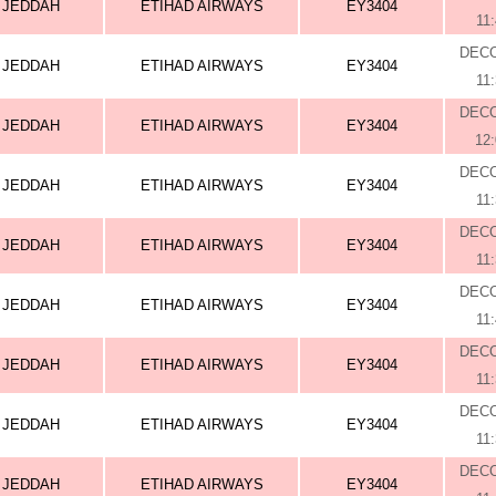
JEDDAH
ETIHAD AIRWAYS
EY3404
11
DEC
JEDDAH
ETIHAD AIRWAYS
EY3404
11
DEC
JEDDAH
ETIHAD AIRWAYS
EY3404
12
DEC
JEDDAH
ETIHAD AIRWAYS
EY3404
11
DEC
JEDDAH
ETIHAD AIRWAYS
EY3404
11
DEC
JEDDAH
ETIHAD AIRWAYS
EY3404
11
DEC
JEDDAH
ETIHAD AIRWAYS
EY3404
11
DEC
JEDDAH
ETIHAD AIRWAYS
EY3404
11
DEC
JEDDAH
ETIHAD AIRWAYS
EY3404