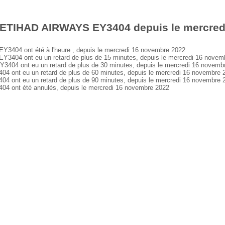
 ETIHAD AIRWAYS EY3404 depuis le mercred
04 ont été à l'heure , depuis le mercredi 16 novembre 2022
04 ont eu un retard de plus de 15 minutes, depuis le mercredi 16 novem
4 ont eu un retard de plus de 30 minutes, depuis le mercredi 16 novemb
nt eu un retard de plus de 60 minutes, depuis le mercredi 16 novembre 
nt eu un retard de plus de 90 minutes, depuis le mercredi 16 novembre 
ont été annulés, depuis le mercredi 16 novembre 2022