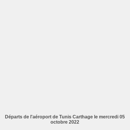
Départs de l'aéroport de Tunis Carthage le mercredi 05
octobre 2022