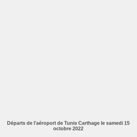
Départs de l'aéroport de Tunis Carthage le samedi 15
octobre 2022