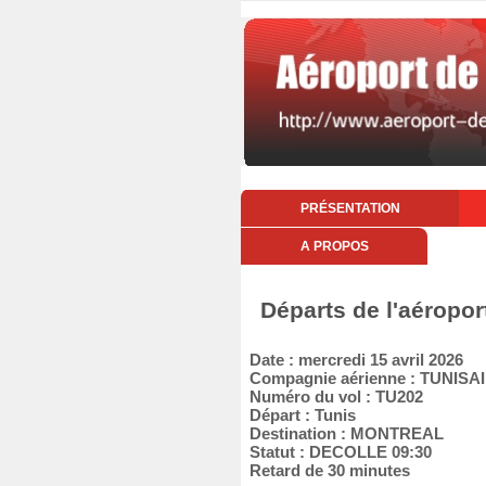
PRÉSENTATION
A PROPOS
Départs de l'aéropor
Date : mercredi 15 avril 2026
Compagnie aérienne : TUNISA
Numéro du vol : TU202
Départ : Tunis
Destination : MONTREAL
Statut : DECOLLE 09:30
Retard de 30 minutes