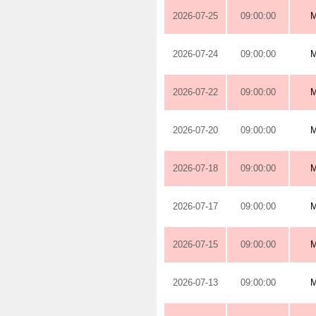
2026-07-25
09:00:00
2026-07-24
09:00:00
2026-07-22
09:00:00
2026-07-20
09:00:00
2026-07-18
09:00:00
2026-07-17
09:00:00
2026-07-15
09:00:00
2026-07-13
09:00:00