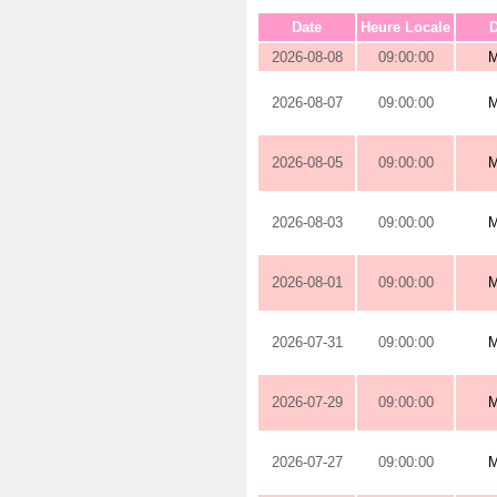
Date
Heure Locale
D
2026-08-08
09:00:00
2026-08-07
09:00:00
2026-08-05
09:00:00
2026-08-03
09:00:00
2026-08-01
09:00:00
2026-07-31
09:00:00
2026-07-29
09:00:00
2026-07-27
09:00:00