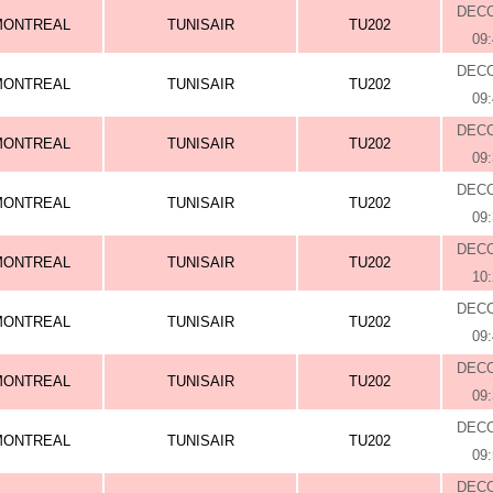
DEC
MONTREAL
TUNISAIR
TU202
09
DEC
MONTREAL
TUNISAIR
TU202
09
DEC
MONTREAL
TUNISAIR
TU202
09
DEC
MONTREAL
TUNISAIR
TU202
09
DEC
MONTREAL
TUNISAIR
TU202
10
DEC
MONTREAL
TUNISAIR
TU202
09
DEC
MONTREAL
TUNISAIR
TU202
09
DEC
MONTREAL
TUNISAIR
TU202
09
DEC