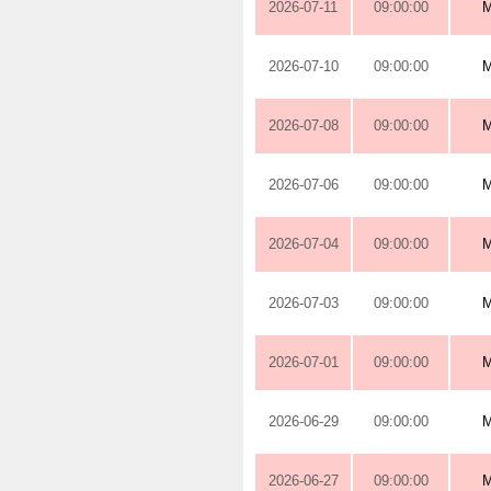
2026-07-11
09:00:00
2026-07-10
09:00:00
2026-07-08
09:00:00
2026-07-06
09:00:00
2026-07-04
09:00:00
2026-07-03
09:00:00
2026-07-01
09:00:00
2026-06-29
09:00:00
2026-06-27
09:00:00