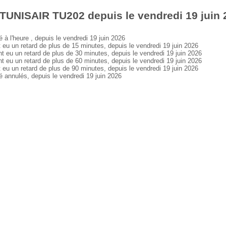
TUNISAIR TU202 depuis le vendredi 19 juin 
l'heure , depuis le vendredi 19 juin 2026
 un retard de plus de 15 minutes, depuis le vendredi 19 juin 2026
u un retard de plus de 30 minutes, depuis le vendredi 19 juin 2026
u un retard de plus de 60 minutes, depuis le vendredi 19 juin 2026
 un retard de plus de 90 minutes, depuis le vendredi 19 juin 2026
nnulés, depuis le vendredi 19 juin 2026