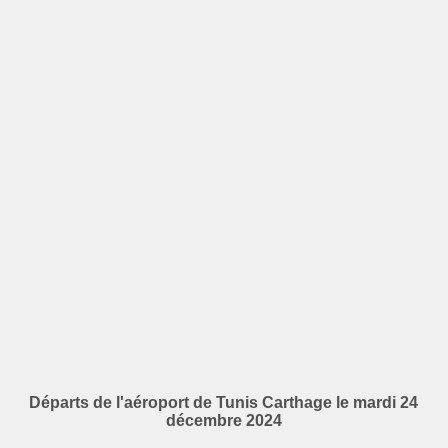
Départs de l'aéroport de Tunis Carthage le mardi 24
décembre 2024