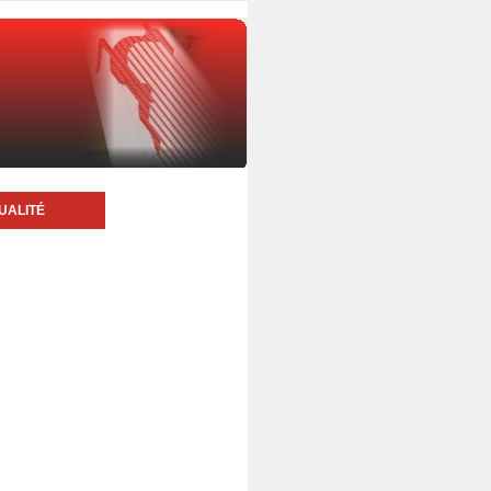
UALITÉ