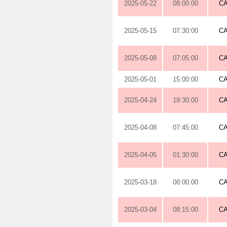
2025-05-22
08:00:00
C
2025-05-15
07:30:00
C
2025-05-08
07:05:00
C
2025-05-01
15:00:00
C
2025-04-24
19:30:00
C
2025-04-08
07:45:00
C
2025-04-05
01:30:00
C
2025-03-18
08:00:00
C
2025-03-04
08:15:00
C