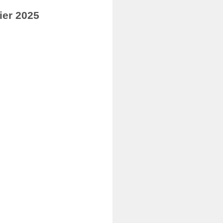
ier 2025