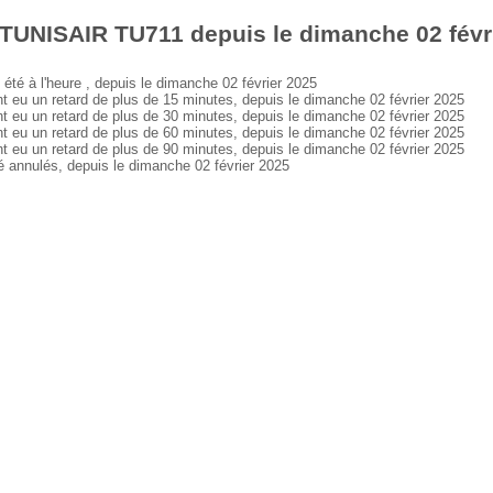
TUNISAIR TU711 depuis le dimanche 02 févr
é à l'heure , depuis le dimanche 02 février 2025
u un retard de plus de 15 minutes, depuis le dimanche 02 février 2025
u un retard de plus de 30 minutes, depuis le dimanche 02 février 2025
u un retard de plus de 60 minutes, depuis le dimanche 02 février 2025
u un retard de plus de 90 minutes, depuis le dimanche 02 février 2025
nnulés, depuis le dimanche 02 février 2025