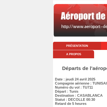
PRÉSENTATION
A PROPOS
Départs de l'aérop
Date : jeudi 24 avril 2025
Compagnie aérienne : TUNISA
Numéro du vol : TU711
Départ : Tunis
Destination : CASABLANCA
Statut : DECOLLE 00:30
Retard de 5 heures