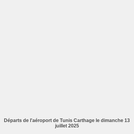
Départs de l'aéroport de Tunis Carthage le dimanche 13
juillet 2025