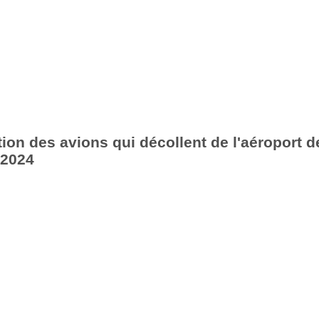
ion des avions qui décollent de l'aéroport d
 2024