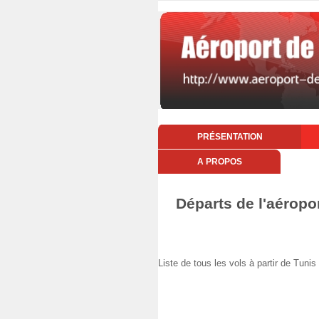
PRÉSENTATION
A PROPOS
Départs de l'aéropo
Liste de tous les vols à partir de T