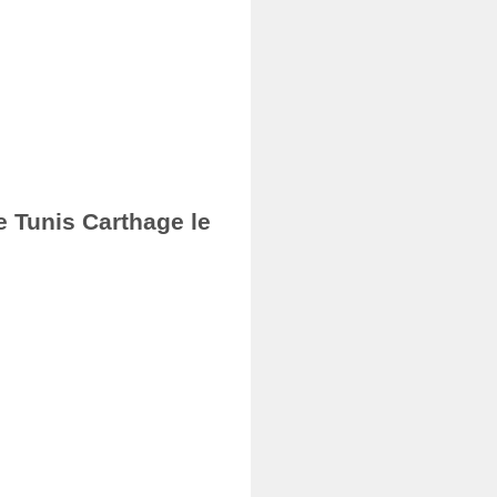
e Tunis Carthage le