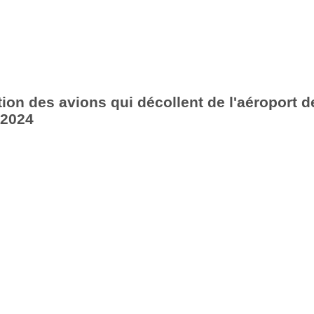
ion des avions qui décollent de l'aéroport d
 2024