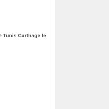
e Tunis Carthage le