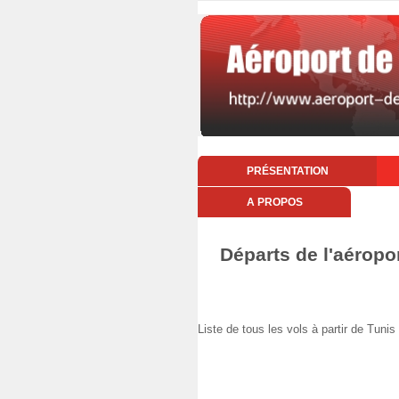
PRÉSENTATION
A PROPOS
Départs de l'aéropo
Liste de tous les vols à partir de T