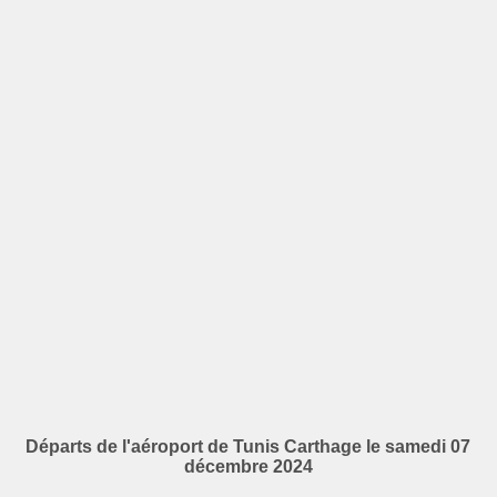
Départs de l'aéroport de Tunis Carthage le samedi 07
décembre 2024