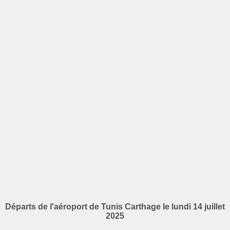
Départs de l'aéroport de Tunis Carthage le lundi 14 juillet
2025