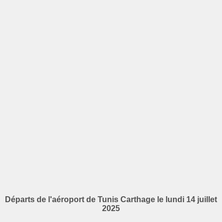
Départs de l'aéroport de Tunis Carthage le lundi 14 juillet
2025