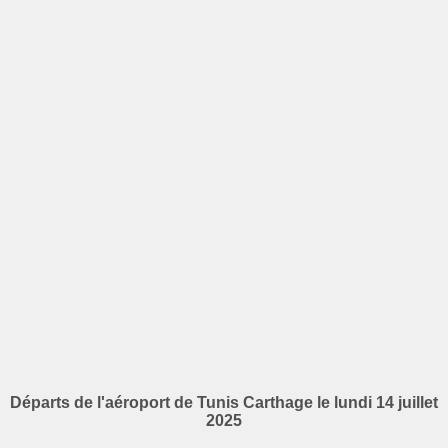
Départs de l'aéroport de Tunis Carthage le lundi 14 juillet
2025