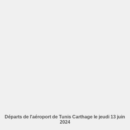
Départs de l'aéroport de Tunis Carthage le jeudi 13 juin
2024