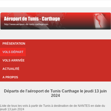
PRÉSENTATION
VOLS DÉPART
VOLS ARRIVÉE
ACTUALITÉ
A PROPOS
Départs de l'aéroport de Tunis Carthage le jeudi 13 juin
2024
Liste de tous les vols à partir de Tunis à destination de de NANTES en date du
jeudi 13 juin 2024