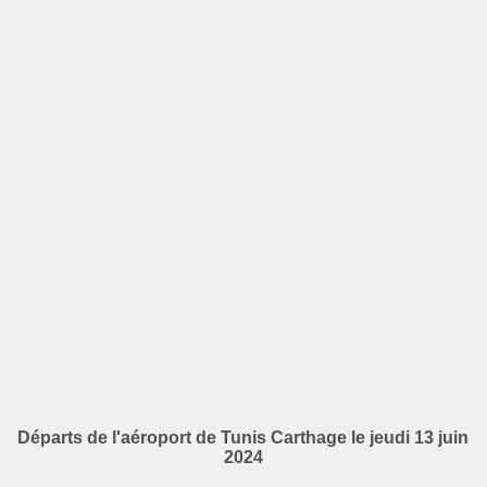
Départs de l'aéroport de Tunis Carthage le jeudi 13 juin
2024