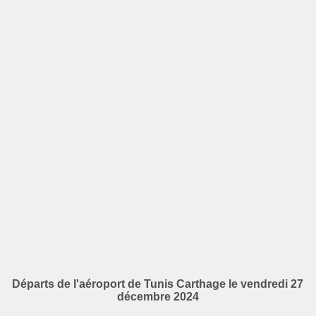
Départs de l'aéroport de Tunis Carthage le vendredi 27
décembre 2024