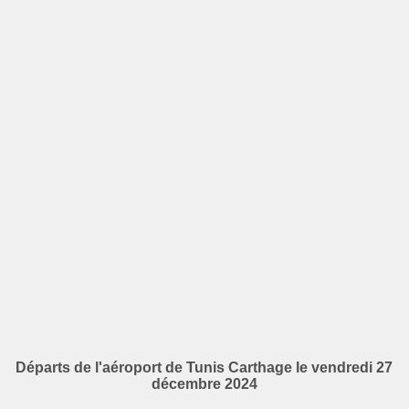
Départs de l'aéroport de Tunis Carthage le vendredi 27
décembre 2024