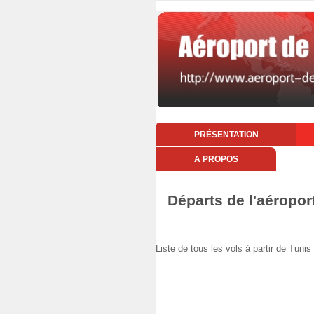
PRÉSENTATION
A PROPOS
Départs de l'aéropo
Liste de tous les vols à partir de Tu