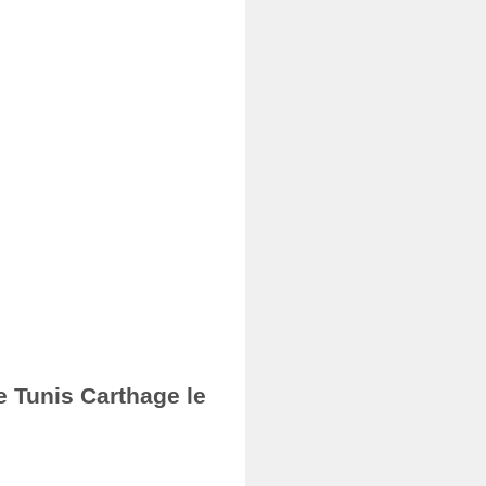
e Tunis Carthage le