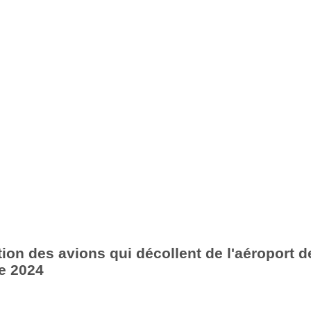
ion des avions qui décollent de l'aéroport d
e 2024