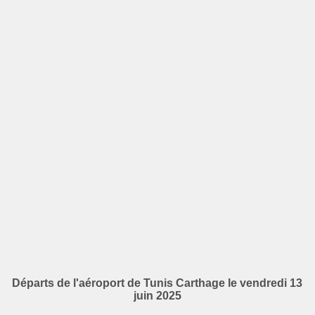
Départs de l'aéroport de Tunis Carthage le vendredi 13
juin 2025