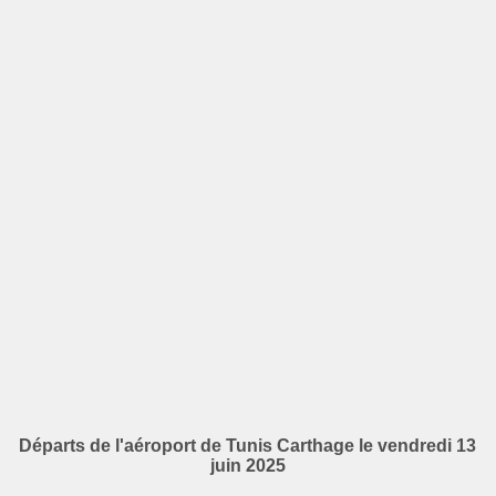
Départs de l'aéroport de Tunis Carthage le vendredi 13
juin 2025