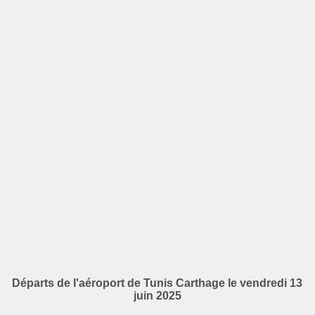
Départs de l'aéroport de Tunis Carthage le vendredi 13
juin 2025