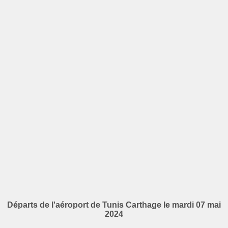
Départs de l'aéroport de Tunis Carthage le mardi 07 mai
2024