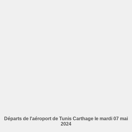
Départs de l'aéroport de Tunis Carthage le mardi 07 mai
2024