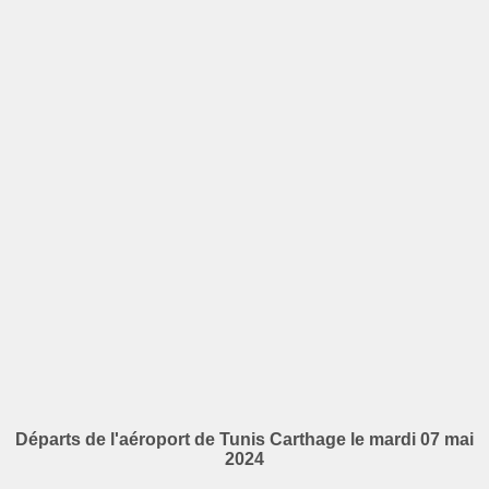
Départs de l'aéroport de Tunis Carthage le mardi 07 mai
2024