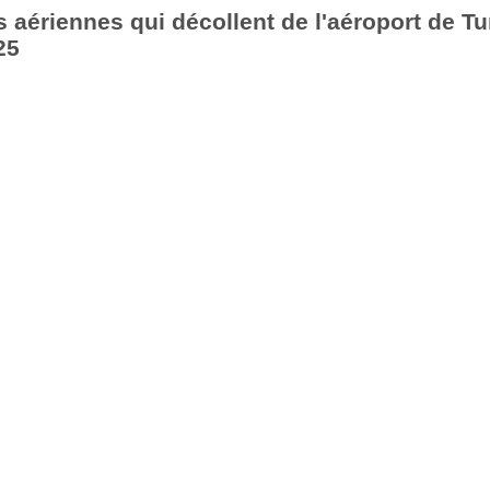
aériennes qui décollent de l'aéroport de Tu
25