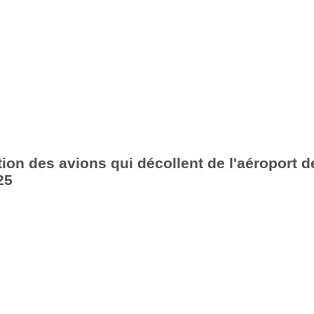
ion des avions qui décollent de l'aéroport d
25