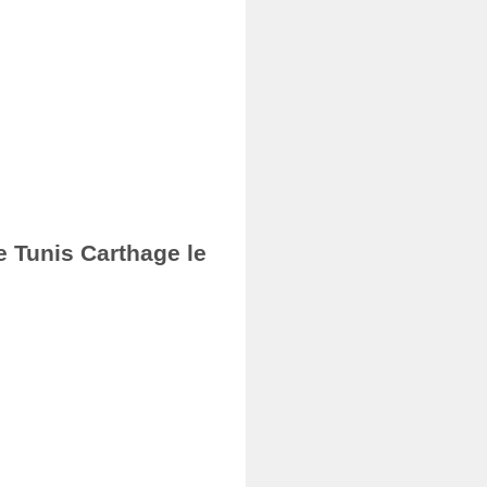
e Tunis Carthage le