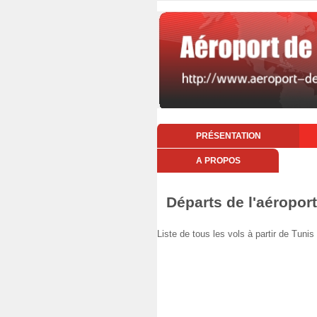
PRÉSENTATION
A PROPOS
Départs de l'aéropor
Liste de tous les vols à partir de Tun