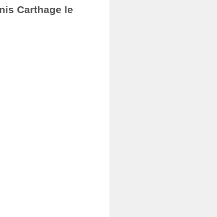
nis Carthage le