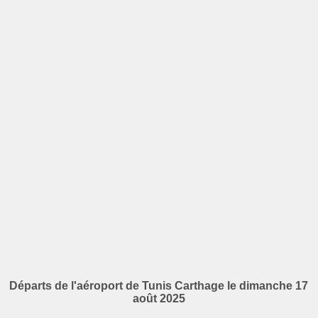
Départs de l'aéroport de Tunis Carthage le dimanche 17
août 2025