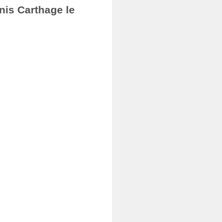
nis Carthage le