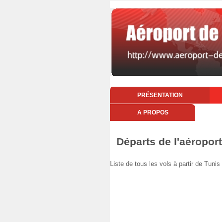
PRÉSENTATION
A PROPOS
Départs de l'aéropor
Liste de tous les vols à partir de Tu