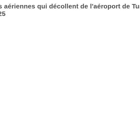
aériennes qui décollent de l'aéroport de Tu
25