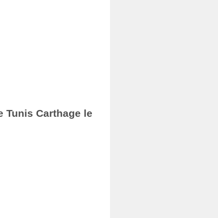
e Tunis Carthage le