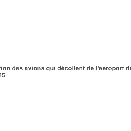
ion des avions qui décollent de l'aéroport d
25