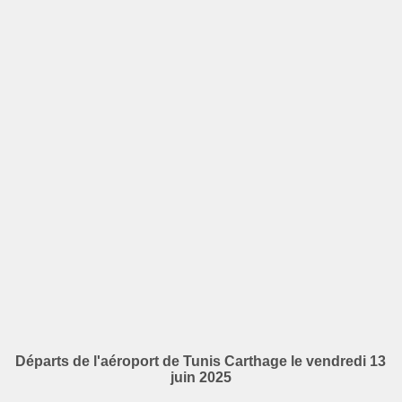
Départs de l'aéroport de Tunis Carthage le vendredi 13
juin 2025