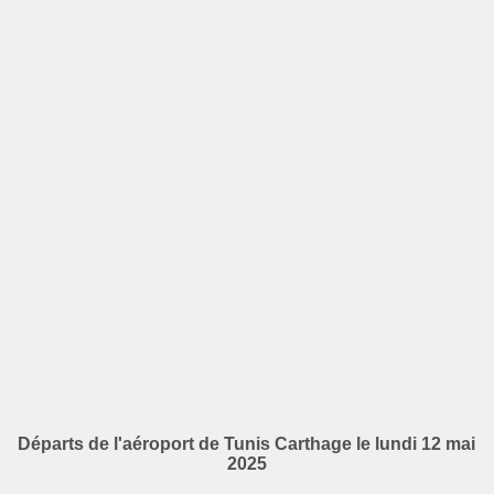
Départs de l'aéroport de Tunis Carthage le lundi 12 mai
2025