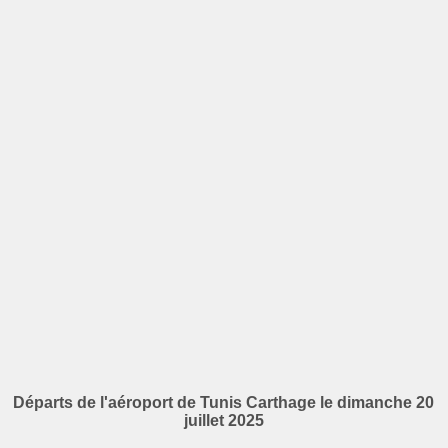
Départs de l'aéroport de Tunis Carthage le dimanche 20
juillet 2025