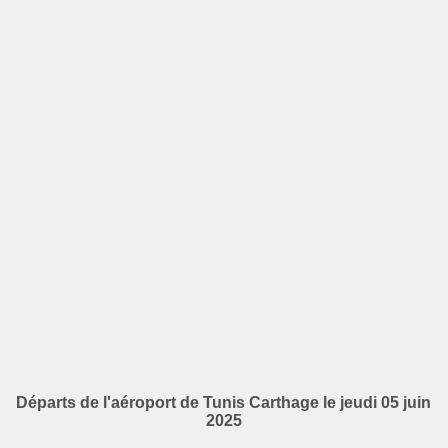
Départs de l'aéroport de Tunis Carthage le jeudi 05 juin
2025