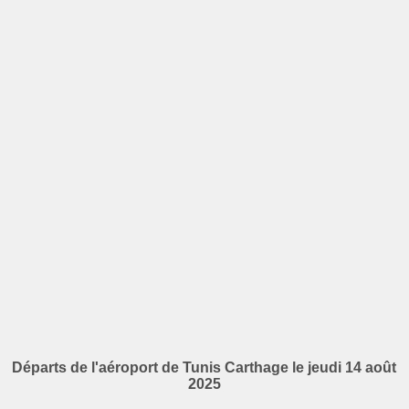
Départs de l'aéroport de Tunis Carthage le jeudi 14 août
2025