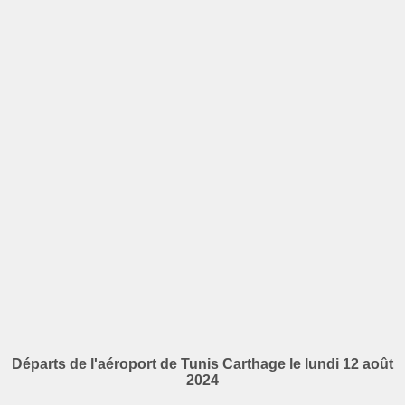
Départs de l'aéroport de Tunis Carthage le lundi 12 août
2024