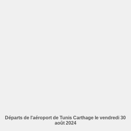
Départs de l'aéroport de Tunis Carthage le vendredi 30
août 2024