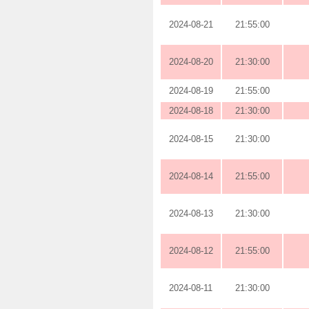
2024-08-21
21:55:00
2024-08-20
21:30:00
2024-08-19
21:55:00
2024-08-18
21:30:00
2024-08-15
21:30:00
2024-08-14
21:55:00
2024-08-13
21:30:00
2024-08-12
21:55:00
2024-08-11
21:30:00