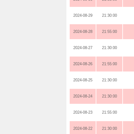
2024-08-29
21:30:00
2024-08-28
21:55:00
2024-08-27
21:30:00
2024-08-26
21:55:00
2024-08-25
21:30:00
2024-08-24
21:30:00
2024-08-23
21:55:00
2024-08-22
21:30:00