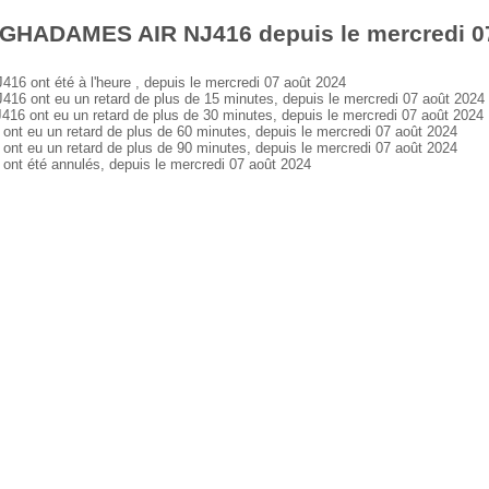
 GHADAMES AIR NJ416 depuis le mercredi 0
ont été à l'heure , depuis le mercredi 07 août 2024
ont eu un retard de plus de 15 minutes, depuis le mercredi 07 août 2024
ont eu un retard de plus de 30 minutes, depuis le mercredi 07 août 2024
eu un retard de plus de 60 minutes, depuis le mercredi 07 août 2024
eu un retard de plus de 90 minutes, depuis le mercredi 07 août 2024
 été annulés, depuis le mercredi 07 août 2024