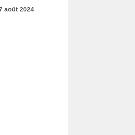
7 août 2024