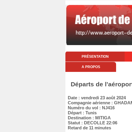
PRÉSENTATION
A PROPOS
Départs de l'aéropor
Date : vendredi 23 août 2024
Compagnie aérienne : GHADA
Numéro du vol : NJ416
Départ : Tunis
Destination : MITIGA
Statut : DECOLLE 22:06
Retard de 11 minutes