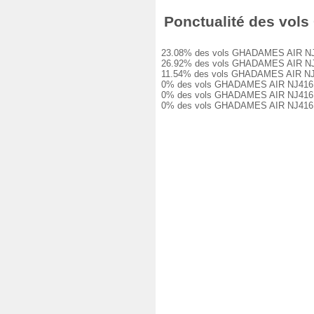
Ponctualité des vols
23.08% des vols GHADAMES AIR NJ416 
26.92% des vols GHADAMES AIR NJ416 
11.54% des vols GHADAMES AIR NJ416 
0% des vols GHADAMES AIR NJ416 ont 
0% des vols GHADAMES AIR NJ416 ont 
0% des vols GHADAMES AIR NJ416 ont