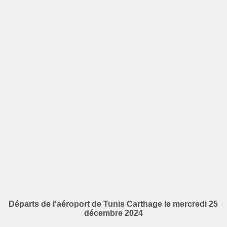
Départs de l'aéroport de Tunis Carthage le mercredi 25
décembre 2024