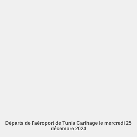
Départs de l'aéroport de Tunis Carthage le mercredi 25
décembre 2024