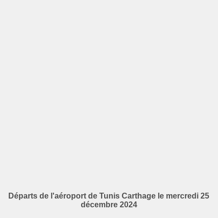
Départs de l'aéroport de Tunis Carthage le mercredi 25
décembre 2024