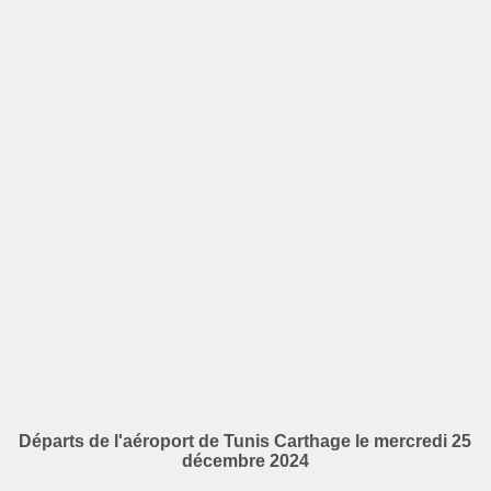
Départs de l'aéroport de Tunis Carthage le mercredi 25
décembre 2024