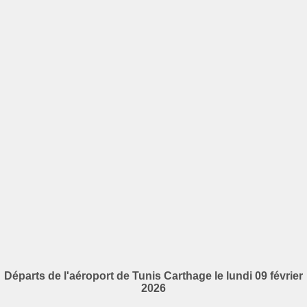
Départs de l'aéroport de Tunis Carthage le lundi 09 février
2026