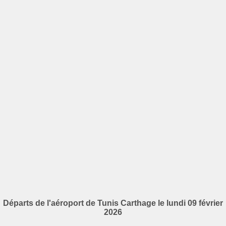
Départs de l'aéroport de Tunis Carthage le lundi 09 février
2026